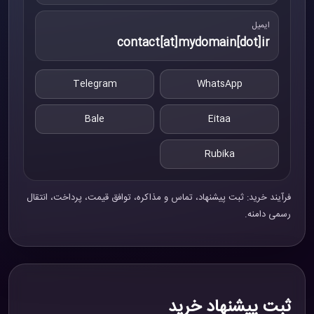
ایمیل
contact[at]mydomain[dot]ir
Telegram
WhatsApp
Bale
Eitaa
Rubika
فرآیند خرید: ثبت پیشنهاد، تماس و مذاکره، توافق قیمت، پرداخت، انتقال
رسمی دامنه.
ثبت پیشنهاد خرید