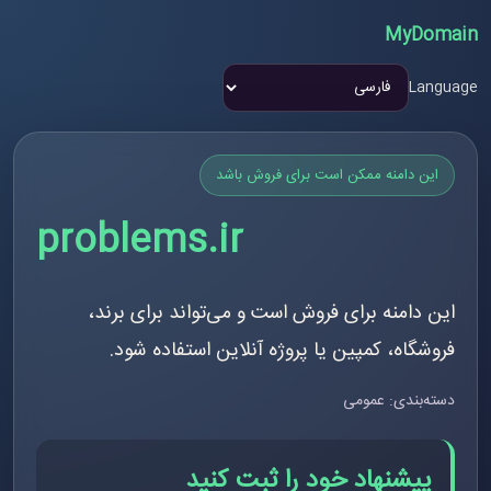
MyDomain
Language
این دامنه ممکن است برای فروش باشد
problems.ir
این دامنه برای فروش است و می‌تواند برای برند،
فروشگاه، کمپین یا پروژه آنلاین استفاده شود.
دسته‌بندی: عمومی
پیشنهاد خود را ثبت کنید