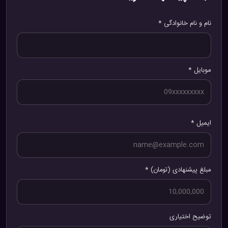
نام و نام خانوادگی *
موبایل *
ایمیل *
مبلغ پیشنهادی (تومان) *
توضیح اختیاری